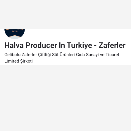
Halva Producer In Turkiye - Zaferler
Gelibolu Zaferler Çiftliği Süt Ürünleri Gıda Sanayi ve Ticaret
Limited Şirketi